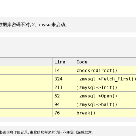
据库密码不对; 2、mysql未启动。
Line
Code
14
checkredirect()
324
jzmysql->Fetch_First(
211
jzmysql->Init()
62
jzmysql->Open()
94
jzmysql->halt()
76
break()
出错信息详细记录, 由此给您带来的访问不便我们深感歉意.