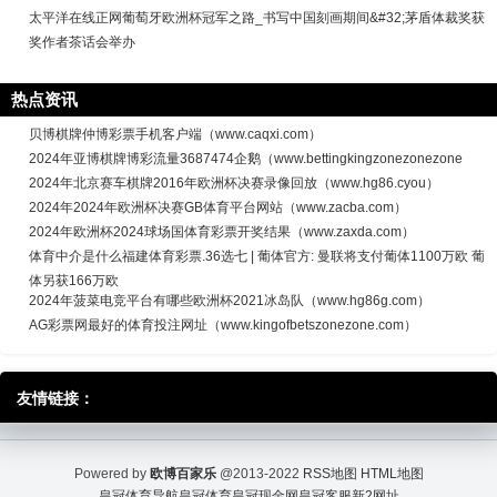
太平洋在线正网葡萄牙欧洲杯冠军之路_书写中国刻画期间&#32;茅盾体裁奖获
奖作者茶话会举办
热点资讯
贝博棋牌仲博彩票手机客户端（www.caqxi.com）
2024年亚博棋牌博彩流量3687474企鹅（www.bettingkingzonezonezone
2024年北京赛车棋牌2016年欧洲杯决赛录像回放（www.hg86.cyou）
2024年2024年欧洲杯决赛GB体育平台网站（www.zacba.com）
2024年欧洲杯2024球场国体育彩票开奖结果（www.zaxda.com）
体育中介是什么福建体育彩票.36选七 | 葡体官方: 曼联将支付葡体1100万欧 葡
体另获166万欧
2024年菠菜电竞平台有哪些欧洲杯2021冰岛队（www.hg86g.com）
AG彩票网最好的体育投注网址（www.kingofbetszonezone.com）
友情链接：
Powered by
欧博百家乐
@2013-2022
RSS地图
HTML地图
皇冠体育导航
皇冠体育
皇冠现金网
皇冠客服
新2网址