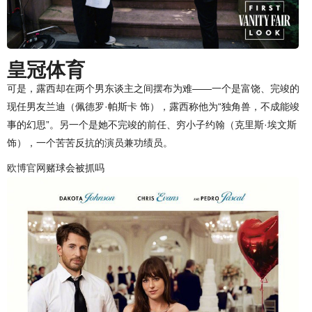
皇冠体育
可是，露西却在两个男东谈主之间摆布为难——一个是富饶、完竣的
现任男友兰迪（佩德罗·帕斯卡 饰），露西称他为“独角兽，不成能竣
事的幻思”。另一个是她不完竣的前任、穷小子约翰（克里斯·埃文斯
饰），一个苦苦反抗的演员兼功绩员。
欧博官网
赌球会被抓吗