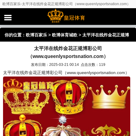
欧博百家乐-太平洋在线炸金花正规博彩公司（www.queenlysportsnation.com）
你的位置：
欧博百家乐
>
欧博体育城欧
> 太平洋在线炸金花正规博
太平洋在线炸金花正规博彩公司
彩公司（www.queenlysportsnation.com）
（www.queenlysportsnation.com）
发布日期：2025-03-21 00:14 点击次数：119
太平洋在线炸金花正规博彩公司（www.queenlysportsnation.com）