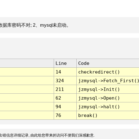
据库密码不对; 2、mysql未启动。
Line
Code
14
checkredirect()
324
jzmysql->Fetch_First(
211
jzmysql->Init()
62
jzmysql->Open()
94
jzmysql->halt()
76
break()
出错信息详细记录, 由此给您带来的访问不便我们深感歉意.